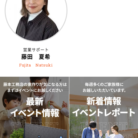
営業サポート
藤田 夏希
Fujita Natsuki