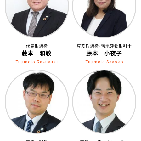
代表取締役
専務取締役・宅地建物取引士
藤本 和敬
藤本 小夜子
Fujimoto Kazuyuki
Fujimoto Sayoko