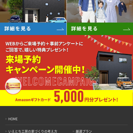
HOME
いえとち工房の家づくりの考え方
厳選プラン