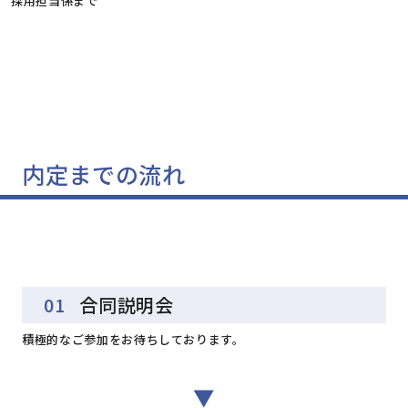
採用担当係まで
内定までの流れ
01
合同説明会
積極的なご参加をお待ちしております。
▼