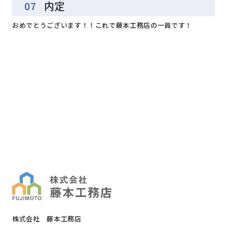
07
内定
おめでとうございます！！これで藤本工務店の一員です！
株式会社 藤本工務店