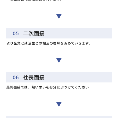
▼
05
二次面接
より企業と就活生との相互の理解を深めていきます。
▼
06
社長面接
最終面接では、熱い思いを存分にぶつけてください
▼