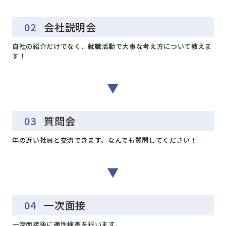
02
会社説明会
自社の紹介だけでなく、就職活動で大事な考え方について教えま
す！
▼
03
質問会
年の近い社員と交流できます。なんでも質問してください！
▼
04
一次面接
一次面接後に適性検査を行います。