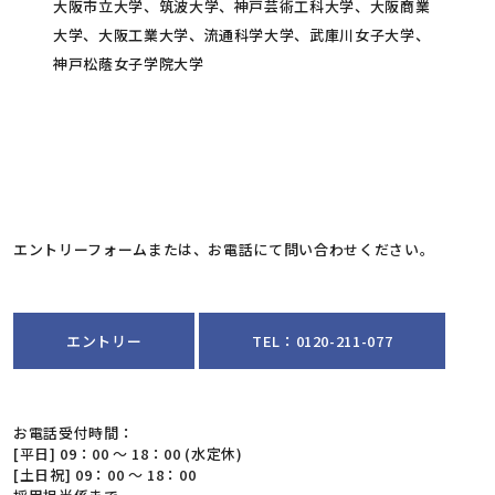
大阪市立大学、筑波大学、神戸芸術工科大学、大阪商業
大学、大阪工業大学、流通科学大学、武庫川女子大学、
神戸松蔭女子学院大学
エントリーフォームまたは、お電話にて問い合わせください。
エントリー
TEL：0120-211-077
お電話受付時間：
[平日] 09：00 ～ 18：00 (水定休)
[土日祝] 09：00 ～ 18：00