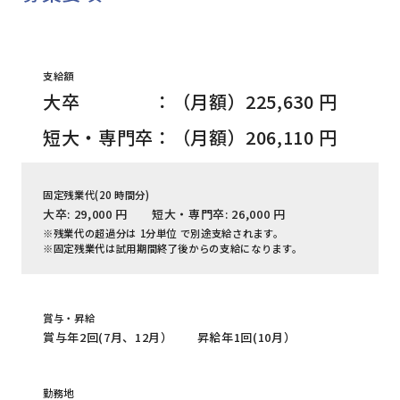
支給額
大卒 ：（月額）225,630 円
短大・専門卒：（月額）206,110 円
固定残業代(20 時間分)
大卒: 29,000 円 短大・専門卒: 26,000 円
※残業代の超過分は 1分単位 で別途支給されます。
※固定残業代は試用期間終了後からの支給になります。
賞与・昇給
賞与年2回(7月、12月） 昇給年1回(10月）
勤務地