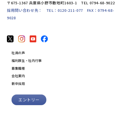
〒675-1367 兵庫県小野市敷地町1603-1 TEL 0794-68-9022
採用問い合わせ先： TEL：0120-211-077 FAX：0794-68-
9028
社員の声
福利厚生・社内行事
募集職種
会社案内
新卒採用
エントリー